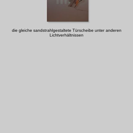
die gleiche sandstrahlgestaltete Türscheibe unter anderen
Lichtverhältnissen